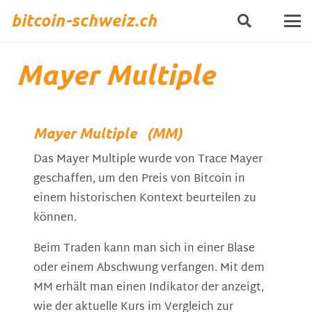
bitcoin-schweiz.ch
Mayer Multiple
Mayer Multiple (MM)
Das Mayer Multiple wurde von Trace Mayer
geschaffen, um den Preis von Bitcoin in
einem historischen Kontext beurteilen zu
können.
Beim Traden kann man sich in einer Blase
oder einem Abschwung verfangen. Mit dem
MM erhält man einen Indikator der anzeigt,
wie der aktuelle Kurs im Vergleich zur