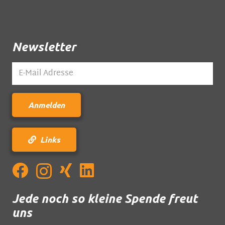
Newsletter
Links
Jede noch so kleine Spende freut
uns