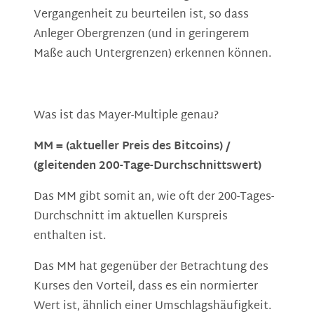
Vergangenheit zu beurteilen ist, so dass
Anleger Obergrenzen (und in geringerem
Maße auch Untergrenzen) erkennen können.
Was ist das Mayer-Multiple genau?
MM = (aktueller Preis des Bitcoins) /
(gleitenden 200-Tage-Durchschnittswert)
Das MM gibt somit an, wie oft der 200-Tages-
Durchschnitt im aktuellen Kurspreis
enthalten ist.
Das MM hat gegenüber der Betrachtung des
Kurses den Vorteil, dass es ein normierter
Wert ist, ähnlich einer Umschlagshäufigkeit.