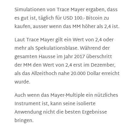
Simulationen von Trace Mayer ergaben, dass
es gut ist, täglich für USD 100.- Bitcoin zu
kaufen, ausser wenn das MM höher als 2,4 ist.
Laut Trace Mayer gilt ein Wert von 2,4 oder
mehr als Spekulationsblase. Während der
gesamten Hausse im Jahr 2017 überschritt
der MM den Wert von 2,4 erst im Dezember,
als das Allzeithoch nahe 20.000 Dollar erreicht
wurde.
Auch wenn das Mayer-Multiple ein nützliches
Instrument ist, kann seine isolierte
Anwendung nicht die besten Ergebnisse
bringen.