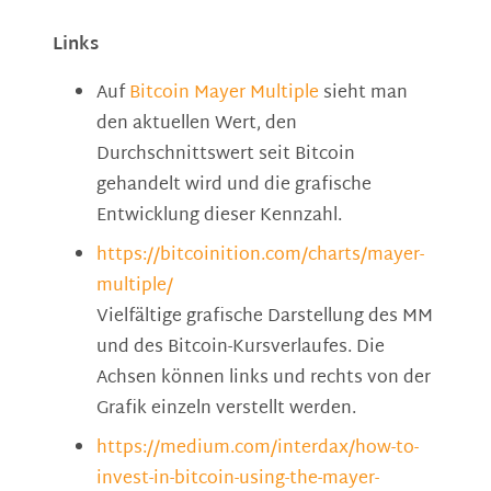
Links
Auf
Bitcoin Mayer Multiple
sieht man
den aktuellen Wert, den
Durchschnittswert seit Bitcoin
gehandelt wird und die grafische
Entwicklung dieser Kennzahl.
https://bitcoinition.com/charts/mayer-
multiple/
Vielfältige grafische Darstellung des MM
und des Bitcoin-Kursverlaufes. Die
Achsen können links und rechts von der
Grafik einzeln verstellt werden.
https://medium.com/interdax/how-to-
invest-in-bitcoin-using-the-mayer-